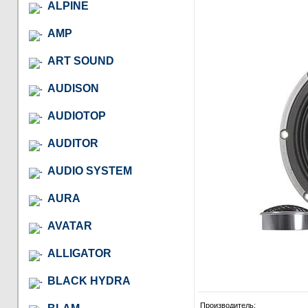
ALPINE
AMP
ART SOUND
AUDISON
AUDIOTOP
AUDITOR
AUDIO SYSTEM
AURA
AVATAR
ALLIGATOR
BLACK HYDRA
Производитель: