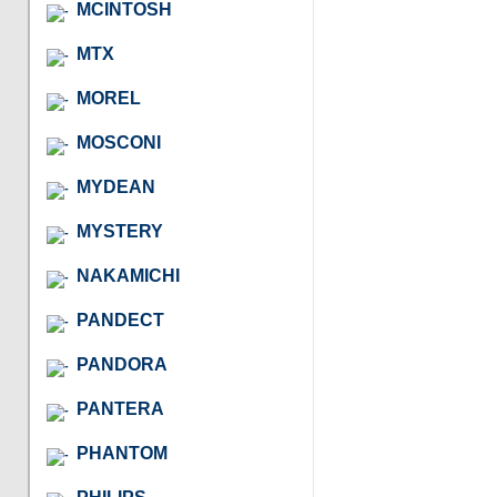
MCINTOSH
MTX
MOREL
MOSCONI
MYDEAN
MYSTERY
NAKAMICHI
PANDECT
PANDORA
PANTERA
PHANTOM