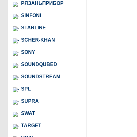
РЯЗАНЬПРИБОР
SINFONI
STARLINE
SCHER-KHAN
SONY
SOUNDQUBED
SOUNDSTREAM
SPL
SUPRA
SWAT
TARGET