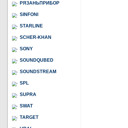
РЯЗАНЬПРИБОР
SINFONI
STARLINE
SCHER-KHAN
SONY
SOUNDQUBED
SOUNDSTREAM
SPL
SUPRA
SWAT
TARGET