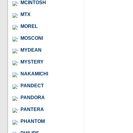
MCINTOSH
MTX
MOREL
MOSCONI
MYDEAN
MYSTERY
NAKAMICHI
PANDECT
PANDORA
PANTERA
PHANTOM