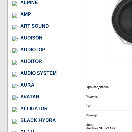
ALPINE
AMP
ART SOUND
AUDISON
AUDIOTOP
AUDITOR
AUDIO SYSTEM
AURA
Производитель:
AVATAR
Модель:
Тип:
ALLIGATOR
Размер:
BLACK HYDRA
Цена
Rainbow SL 6x9 NG: