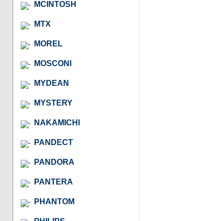
MCINTOSH
MTX
MOREL
MOSCONI
MYDEAN
MYSTERY
NAKAMICHI
PANDECT
PANDORA
PANTERA
PHANTOM