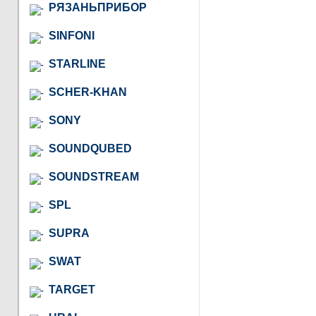
РЯЗАНЬПРИБОР
SINFONI
STARLINE
SCHER-KHAN
SONY
SOUNDQUBED
SOUNDSTREAM
SPL
SUPRA
SWAT
TARGET