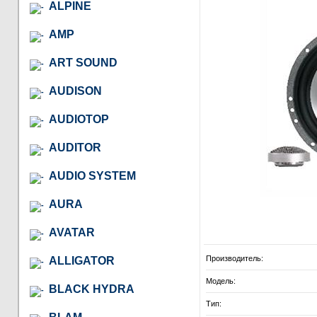
ALPINE
AMP
ART SOUND
AUDISON
AUDIOTOP
AUDITOR
AUDIO SYSTEM
AURA
AVATAR
Производитель:
ALLIGATOR
Модель:
BLACK HYDRA
Тип: