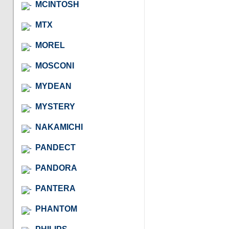
MCINTOSH
MTX
MOREL
MOSCONI
MYDEAN
MYSTERY
NAKAMICHI
PANDECT
PANDORA
PANTERA
PHANTOM