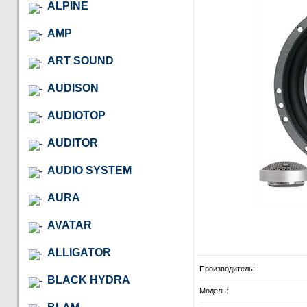
ALPINE
AMP
ART SOUND
AUDISON
AUDIOTOP
AUDITOR
AUDIO SYSTEM
AURA
AVATAR
ALLIGATOR
Производитель:
BLACK HYDRA
Модель: