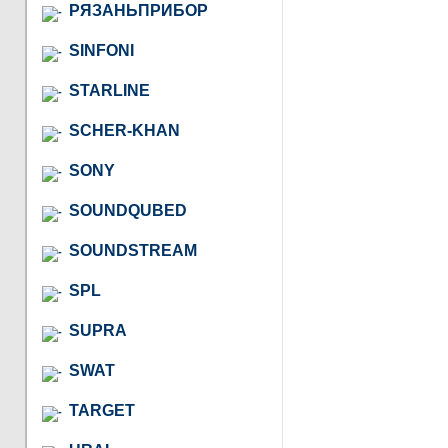
РЯЗАНЬПРИБОР
SINFONI
STARLINE
SCHER-KHAN
SONY
SOUNDQUBED
SOUNDSTREAM
SPL
SUPRA
SWAT
TARGET