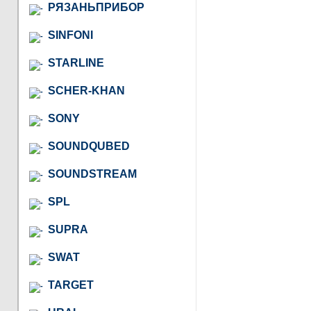
РЯЗАНЬПРИБОР
SINFONI
STARLINE
SCHER-KHAN
SONY
SOUNDQUBED
SOUNDSTREAM
SPL
SUPRA
SWAT
TARGET