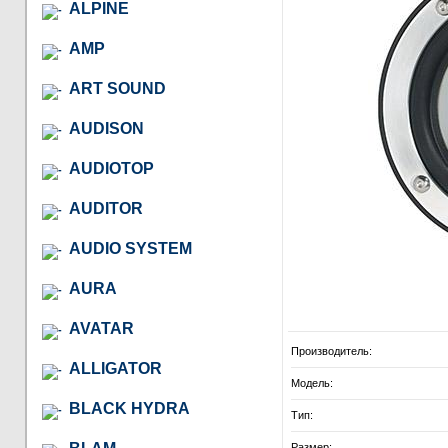
ALPINE
AMP
ART SOUND
AUDISON
AUDIOTOP
AUDITOR
AUDIO SYSTEM
AURA
AVATAR
Производитель:
ALLIGATOR
Модель:
BLACK HYDRA
Тип:
Размер: