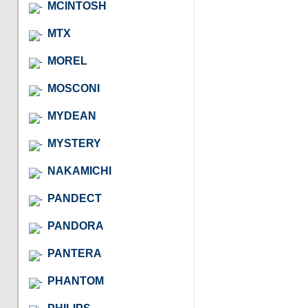
MCINTOSH
MTX
MOREL
MOSCONI
MYDEAN
MYSTERY
NAKAMICHI
PANDECT
PANDORA
PANTERA
PHANTOM