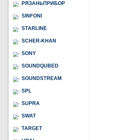
РЯЗАНЬПРИБОР
SINFONI
STARLINE
SCHER-KHAN
SONY
SOUNDQUBED
SOUNDSTREAM
SPL
SUPRA
SWAT
TARGET