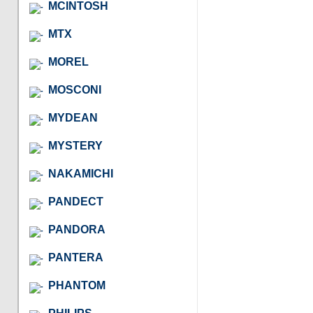
MCINTOSH
MTX
MOREL
MOSCONI
MYDEAN
MYSTERY
NAKAMICHI
PANDECT
PANDORA
PANTERA
PHANTOM