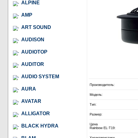
ALPINE
AMP
ART SOUND
AUDISON
AUDIOTOP
AUDITOR
AUDIO SYSTEM
Производитель:
AURA
Модель:
AVATAR
Тип:
ALLIGATOR
Размер:
Цена
BLACK HYDRA
Rainbow EL-T19:
Характеристики