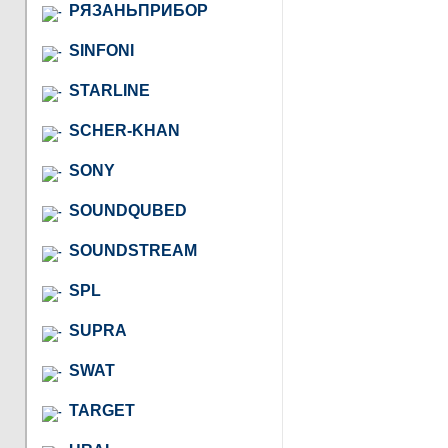
РЯЗАНЬПРИБОР
SINFONI
STARLINE
SCHER-KHAN
SONY
SOUNDQUBED
SOUNDSTREAM
SPL
SUPRA
SWAT
TARGET