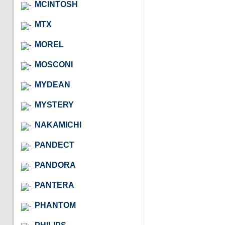
MCINTOSH
MTX
MOREL
MOSCONI
MYDEAN
MYSTERY
NAKAMICHI
PANDECT
PANDORA
PANTERA
PHANTOM