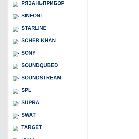
РЯЗАНЬПРИБОР
SINFONI
STARLINE
SCHER-KHAN
SONY
SOUNDQUBED
SOUNDSTREAM
SPL
SUPRA
SWAT
TARGET