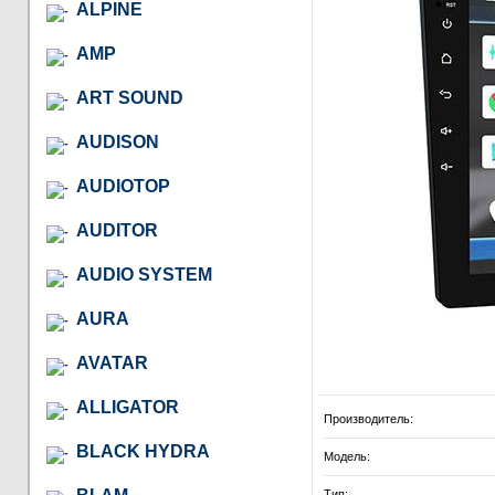
ALPINE
AMP
ART SOUND
AUDISON
AUDIOTOP
AUDITOR
AUDIO SYSTEM
AURA
AVATAR
ALLIGATOR
Производитель:
BLACK HYDRA
Модель:
Тип: