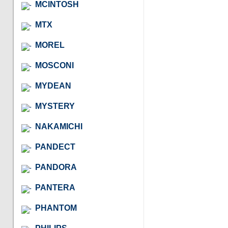
MCINTOSH
MTX
MOREL
MOSCONI
MYDEAN
MYSTERY
NAKAMICHI
PANDECT
PANDORA
PANTERA
PHANTOM