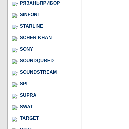
РЯЗАНЬПРИБОР
SINFONI
STARLINE
SCHER-KHAN
SONY
SOUNDQUBED
SOUNDSTREAM
SPL
SUPRA
SWAT
TARGET