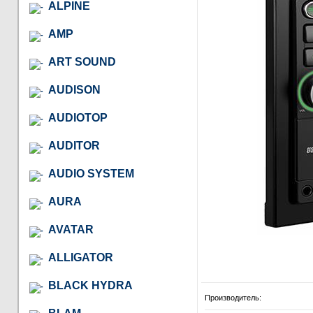
ALPINE
AMP
ART SOUND
AUDISON
AUDIOTOP
AUDITOR
AUDIO SYSTEM
AURA
AVATAR
ALLIGATOR
BLACK HYDRA
Производитель: