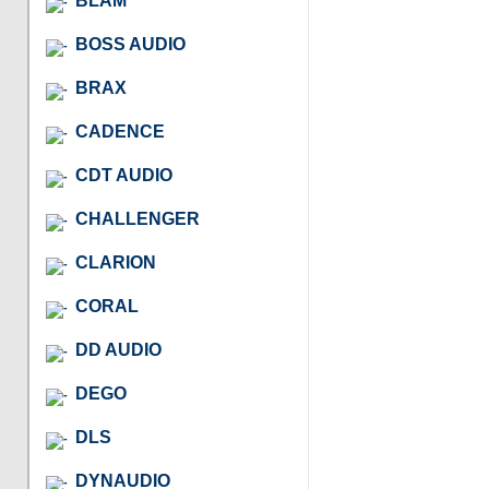
BLAM
BOSS AUDIO
BRAX
CADENCE
CDT AUDIO
CHALLENGER
CLARION
CORAL
DD AUDIO
DEGO
DLS
DYNAUDIO