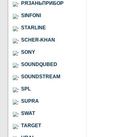
РЯЗАНЬПРИБОР
SINFONI
STARLINE
SCHER-KHAN
SONY
SOUNDQUBED
SOUNDSTREAM
SPL
SUPRA
SWAT
TARGET