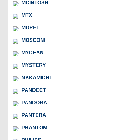
MCINTOSH
MTX
MOREL
MOSCONI
MYDEAN
MYSTERY
NAKAMICHI
PANDECT
PANDORA
PANTERA
PHANTOM