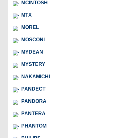
MCINTOSH
MTX
MOREL
MOSCONI
MYDEAN
MYSTERY
NAKAMICHI
PANDECT
PANDORA
PANTERA
PHANTOM