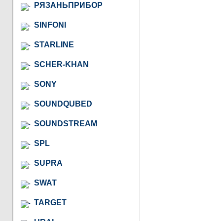
РЯЗАНЬПРИБОР
SINFONI
STARLINE
SCHER-KHAN
SONY
SOUNDQUBED
SOUNDSTREAM
SPL
SUPRA
SWAT
TARGET