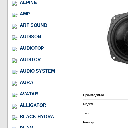
ALPINE
AMP
ART SOUND
AUDISON
AUDIOTOP
AUDITOR
AUDIO SYSTEM
AURA
AVATAR
Производитель:
Модель:
ALLIGATOR
Тип:
BLACK HYDRA
Размер: