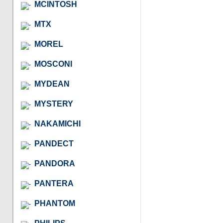
MCINTOSH
MTX
MOREL
MOSCONI
MYDEAN
MYSTERY
NAKAMICHI
PANDECT
PANDORA
PANTERA
PHANTOM