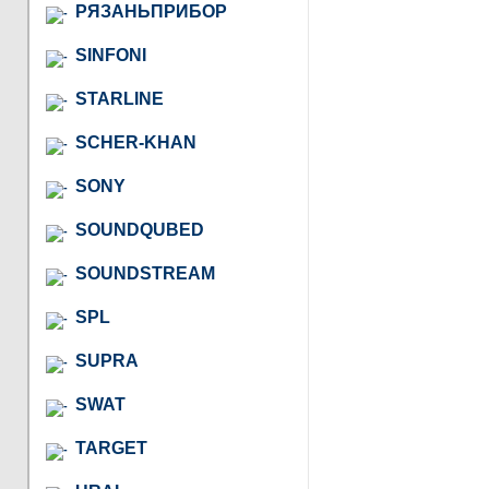
РЯЗАНЬПРИБОР
SINFONI
STARLINE
SCHER-KHAN
SONY
SOUNDQUBED
SOUNDSTREAM
SPL
SUPRA
SWAT
TARGET