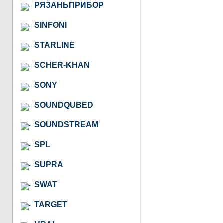
РЯЗАНЬПРИБОР
SINFONI
STARLINE
SCHER-KHAN
SONY
SOUNDQUBED
SOUNDSTREAM
SPL
SUPRA
SWAT
TARGET