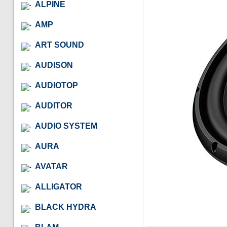
ALPINE
AMP
ART SOUND
AUDISON
AUDIOTOP
AUDITOR
AUDIO SYSTEM
AURA
AVATAR
ALLIGATOR
BLACK HYDRA