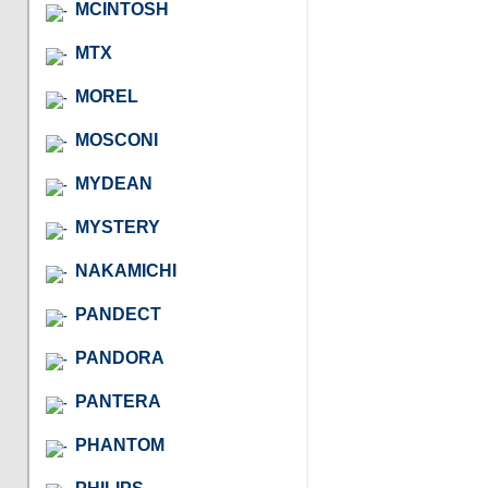
MCINTOSH
MTX
MOREL
MOSCONI
MYDEAN
MYSTERY
NAKAMICHI
PANDECT
PANDORA
PANTERA
PHANTOM