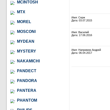
MCINTOSH
MTX
Имя: Серж
Дата: 03.07.2015
MOREL
MOSCONI
Имя: Василий
Дата: 17.06.2016
MYDEAN
Имя: Например Андрей
MYSTERY
Дата: 06.04.2017
NAKAMICHI
PANDECT
PANDORA
PANTERA
PHANTOM