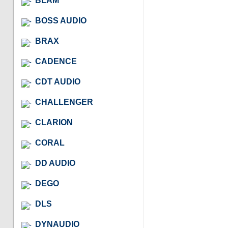
BLAM
BOSS AUDIO
BRAX
CADENCE
CDT AUDIO
CHALLENGER
CLARION
CORAL
DD AUDIO
DEGO
DLS
DYNAUDIO