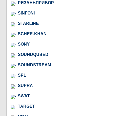
РЯЗАНЬПРИБОР
SINFONI
STARLINE
SCHER-KHAN
SONY
SOUNDQUBED
SOUNDSTREAM
SPL
SUPRA
SWAT
TARGET