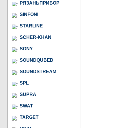
РЯЗАНЬПРИБОР
SINFONI
STARLINE
SCHER-KHAN
SONY
SOUNDQUBED
SOUNDSTREAM
SPL
SUPRA
SWAT
TARGET