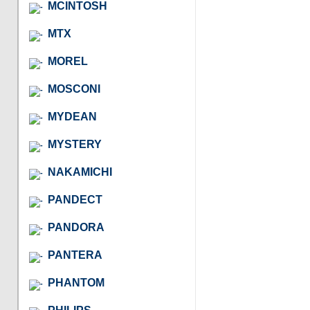
MCINTOSH
MTX
MOREL
MOSCONI
MYDEAN
MYSTERY
NAKAMICHI
PANDECT
PANDORA
PANTERA
PHANTOM