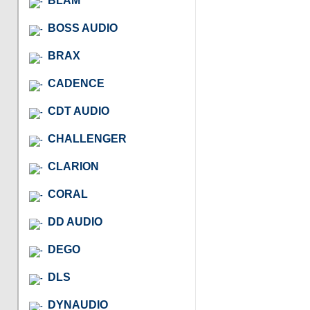
BLAM
BOSS AUDIO
BRAX
CADENCE
CDT AUDIO
CHALLENGER
CLARION
CORAL
DD AUDIO
DEGO
DLS
DYNAUDIO