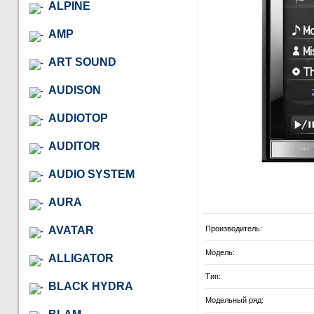
ALPINE
AMP
ART SOUND
AUDISON
AUDIOTOP
AUDITOR
AUDIO SYSTEM
AURA
AVATAR
Производитель:
Модель:
ALLIGATOR
Тип:
BLACK HYDRA
Модельный ряд: