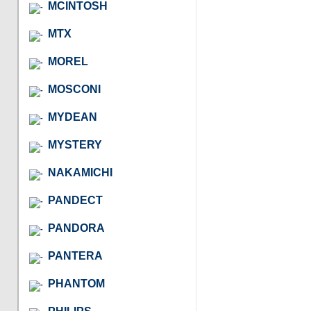
MCINTOSH
MTX
MOREL
MOSCONI
MYDEAN
MYSTERY
NAKAMICHI
PANDECT
PANDORA
PANTERA
PHANTOM