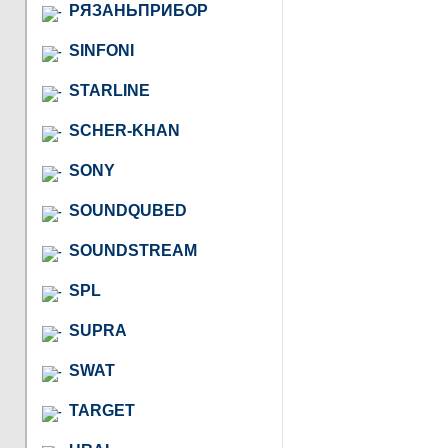
РЯЗАНЬПРИБОР
SINFONI
STARLINE
SCHER-KHAN
SONY
SOUNDQUBED
SOUNDSTREAM
SPL
SUPRA
SWAT
TARGET