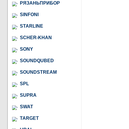
РЯЗАНЬПРИБОР
SINFONI
STARLINE
SCHER-KHAN
SONY
SOUNDQUBED
SOUNDSTREAM
SPL
SUPRA
SWAT
TARGET