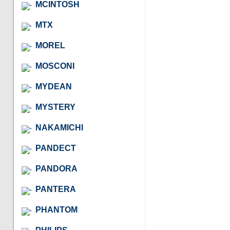
MCINTOSH
MTX
MOREL
MOSCONI
MYDEAN
MYSTERY
NAKAMICHI
PANDECT
PANDORA
PANTERA
PHANTOM