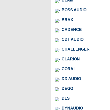
BLAM
BOSS AUDIO
BRAX
CADENCE
CDT AUDIO
CHALLENGER
CLARION
CORAL
DD AUDIO
DEGO
DLS
DYNAUDIO