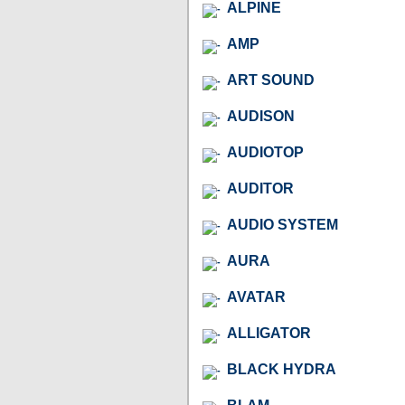
ALPINE
AMP
ART SOUND
AUDISON
AUDIOTOP
AUDITOR
AUDIO SYSTEM
AURA
AVATAR
ALLIGATOR
BLACK HYDRA