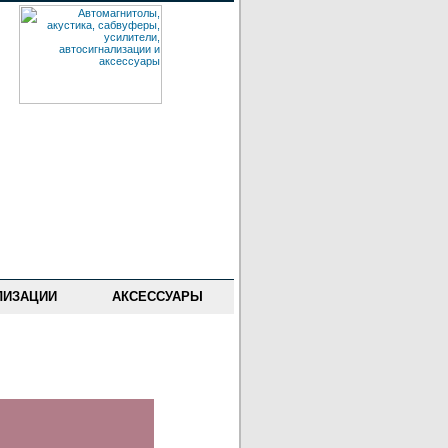
ЛИЗАЦИИ
АКСЕССУАРЫ