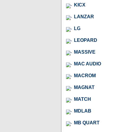
KICX
LANZAR
LG
LEOPARD
MASSIVE
MAC AUDIO
MACROM
MAGNAT
MATCH
MDLAB
MB QUART