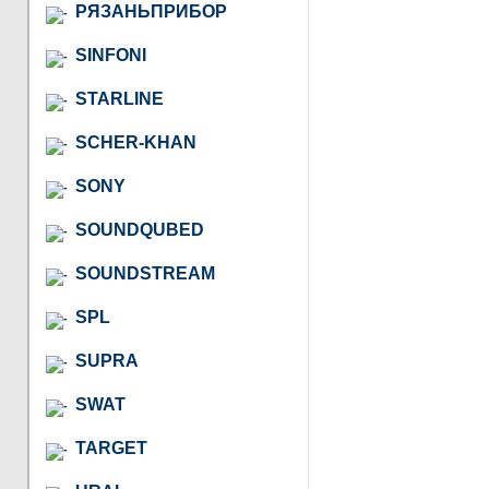
РЯЗАНЬПРИБОР
SINFONI
STARLINE
SCHER-KHAN
SONY
SOUNDQUBED
SOUNDSTREAM
SPL
SUPRA
SWAT
TARGET