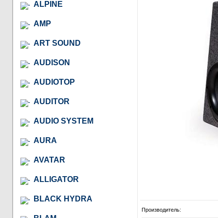
ALPINE
AMP
ART SOUND
AUDISON
AUDIOTOP
AUDITOR
AUDIO SYSTEM
AURA
AVATAR
ALLIGATOR
BLACK HYDRA
Производитель: