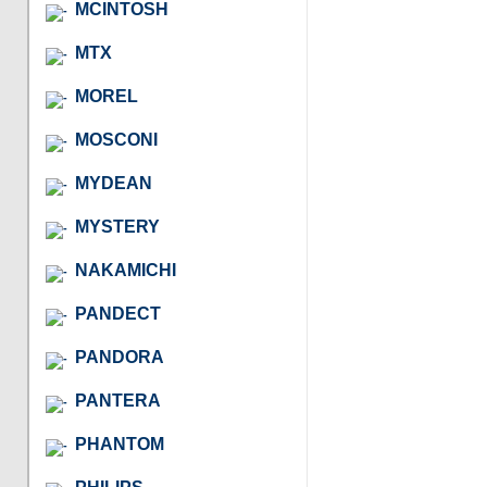
MCINTOSH
MTX
MOREL
MOSCONI
MYDEAN
MYSTERY
NAKAMICHI
PANDECT
PANDORA
PANTERA
PHANTOM