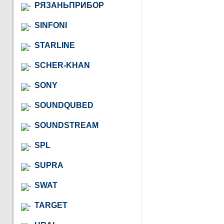
РЯЗАНЬПРИБОР
SINFONI
STARLINE
SCHER-KHAN
SONY
SOUNDQUBED
SOUNDSTREAM
SPL
SUPRA
SWAT
TARGET