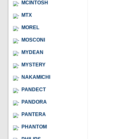
MCINTOSH
MTX
MOREL
MOSCONI
MYDEAN
MYSTERY
NAKAMICHI
PANDECT
PANDORA
PANTERA
PHANTOM