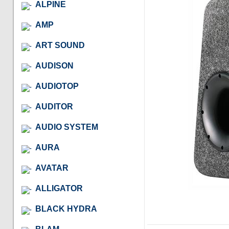
ALPINE
AMP
ART SOUND
AUDISON
AUDIOTOP
AUDITOR
AUDIO SYSTEM
AURA
AVATAR
ALLIGATOR
BLACK HYDRA