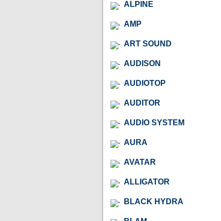
ALPINE
AMP
ART SOUND
AUDISON
AUDIOTOP
AUDITOR
AUDIO SYSTEM
AURA
AVATAR
ALLIGATOR
BLACK HYDRA