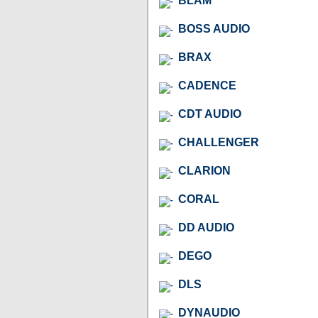
BLAM
BOSS AUDIO
BRAX
CADENCE
CDT AUDIO
CHALLENGER
CLARION
CORAL
DD AUDIO
DEGO
DLS
DYNAUDIO