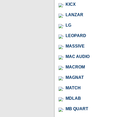
KICX
LANZAR
LG
LEOPARD
MASSIVE
MAC AUDIO
MACROM
MAGNAT
MATCH
MDLAB
MB QUART