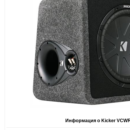
Информация о Kicker VCW