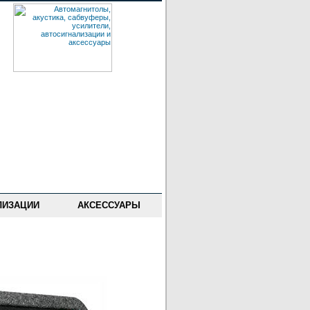
ЛИЗАЦИИ
АКСЕССУАРЫ