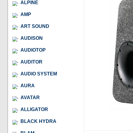
ALPINE
AMP
ART SOUND
AUDISON
AUDIOTOP
AUDITOR
AUDIO SYSTEM
AURA
AVATAR
ALLIGATOR
BLACK HYDRA