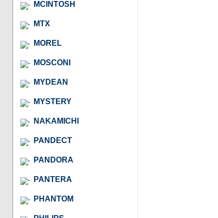
MCINTOSH
MTX
MOREL
MOSCONI
MYDEAN
MYSTERY
NAKAMICHI
PANDECT
PANDORA
PANTERA
PHANTOM