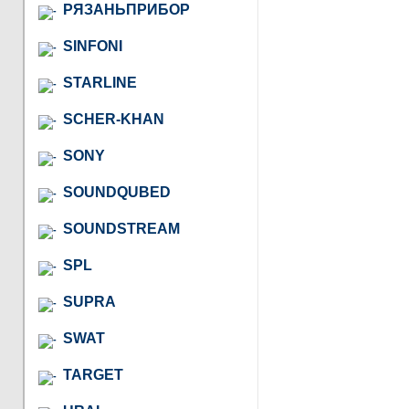
РЯЗАНЬПРИБОР
SINFONI
STARLINE
SCHER-KHAN
SONY
SOUNDQUBED
SOUNDSTREAM
SPL
SUPRA
SWAT
TARGET