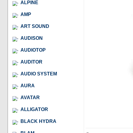
ALPINE
AMP
ART SOUND
AUDISON
AUDIOTOP
AUDITOR
AUDIO SYSTEM
AURA
AVATAR
ALLIGATOR
BLACK HYDRA