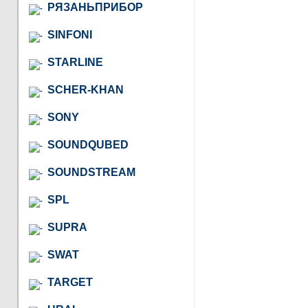
РЯЗАНЬПРИБОР
SINFONI
STARLINE
SCHER-KHAN
SONY
SOUNDQUBED
SOUNDSTREAM
SPL
SUPRA
SWAT
TARGET