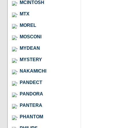
MCINTOSH
MTX
MOREL
MOSCONI
MYDEAN
MYSTERY
NAKAMICHI
PANDECT
PANDORA
PANTERA
PHANTOM