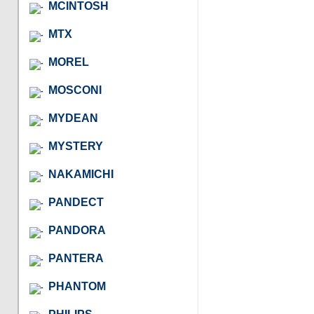
MCINTOSH
MTX
MOREL
MOSCONI
MYDEAN
MYSTERY
NAKAMICHI
PANDECT
PANDORA
PANTERA
PHANTOM