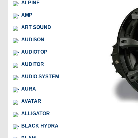
ALPINE
AMP
ART SOUND
AUDISON
AUDIOTOP
AUDITOR
AUDIO SYSTEM
AURA
AVATAR
ALLIGATOR
BLACK HYDRA