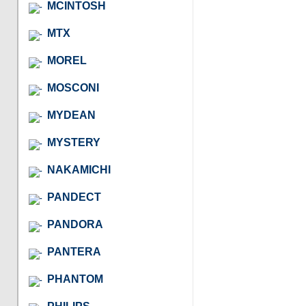
MCINTOSH
MTX
MOREL
MOSCONI
MYDEAN
MYSTERY
NAKAMICHI
PANDECT
PANDORA
PANTERA
PHANTOM