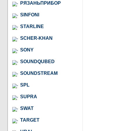
РЯЗАНЬПРИБОР
SINFONI
STARLINE
SCHER-KHAN
SONY
SOUNDQUBED
SOUNDSTREAM
SPL
SUPRA
SWAT
TARGET