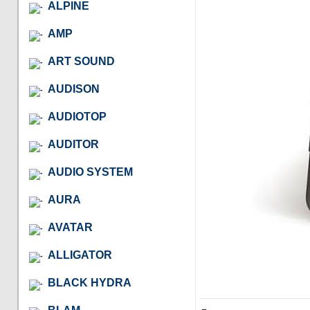
ALPINE
AMP
ART SOUND
AUDISON
AUDIOTOP
AUDITOR
AUDIO SYSTEM
AURA
AVATAR
ALLIGATOR
BLACK HYDRA