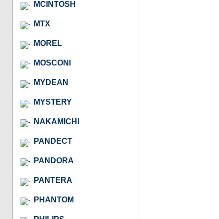
MCINTOSH
MTX
MOREL
MOSCONI
MYDEAN
MYSTERY
NAKAMICHI
PANDECT
PANDORA
PANTERA
PHANTOM