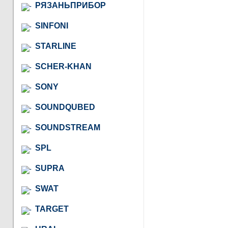
РЯЗАНЬПРИБОР
SINFONI
STARLINE
SCHER-KHAN
SONY
SOUNDQUBED
SOUNDSTREAM
SPL
SUPRA
SWAT
TARGET