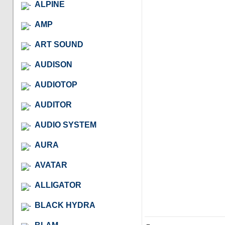
ALPINE
AMP
ART SOUND
AUDISON
AUDIOTOP
AUDITOR
AUDIO SYSTEM
AURA
AVATAR
ALLIGATOR
BLACK HYDRA