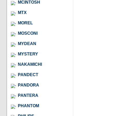
MCINTOSH
MTX
MOREL
MOSCONI
MYDEAN
MYSTERY
NAKAMICHI
PANDECT
PANDORA
PANTERA
PHANTOM