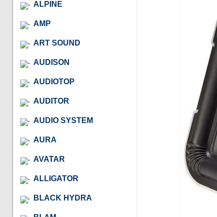
ALPINE
AMP
ART SOUND
AUDISON
AUDIOTOP
AUDITOR
AUDIO SYSTEM
AURA
AVATAR
ALLIGATOR
BLACK HYDRA