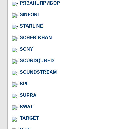
РЯЗАНЬПРИБОР
SINFONI
STARLINE
SCHER-KHAN
SONY
SOUNDQUBED
SOUNDSTREAM
SPL
SUPRA
SWAT
TARGET