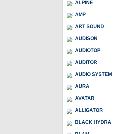
ALPINE
AMP
ART SOUND
AUDISON
AUDIOTOP
AUDITOR
AUDIO SYSTEM
AURA
AVATAR
ALLIGATOR
BLACK HYDRA