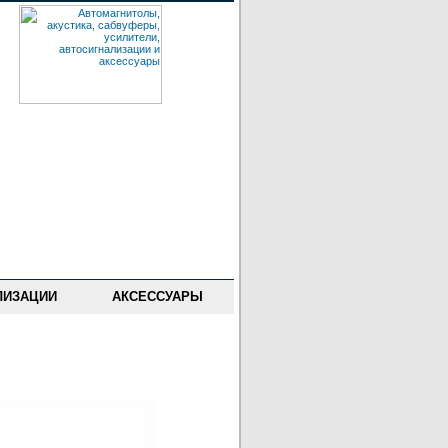
ЛИЗАЦИИ
АКСЕССУАРЫ