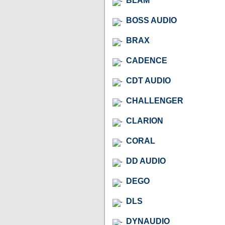
BLAM
BOSS AUDIO
BRAX
CADENCE
CDT AUDIO
CHALLENGER
CLARION
CORAL
DD AUDIO
DEGO
DLS
DYNAUDIO