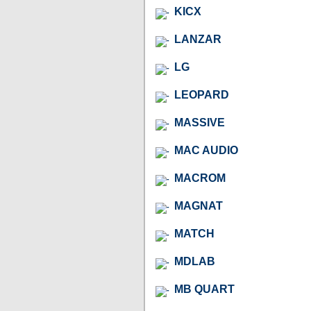
KICX
LANZAR
LG
LEOPARD
MASSIVE
MAC AUDIO
MACROM
MAGNAT
MATCH
MDLAB
MB QUART