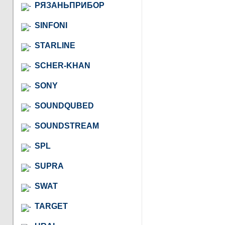
РЯЗАНЬПРИБОР
SINFONI
STARLINE
SCHER-KHAN
SONY
SOUNDQUBED
SOUNDSTREAM
SPL
SUPRA
SWAT
TARGET