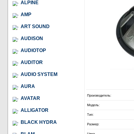
ALPINE
AMP
ART SOUND
AUDISON
AUDIOTOP
AUDITOR
AUDIO SYSTEM
AURA
Производитель:
AVATAR
Модель:
ALLIGATOR
Тип:
BLACK HYDRA
Размер:
Цена