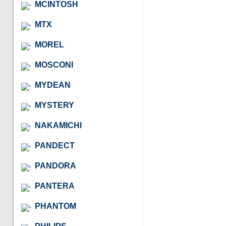
MCINTOSH
MTX
MOREL
MOSCONI
MYDEAN
MYSTERY
NAKAMICHI
PANDECT
PANDORA
PANTERA
PHANTOM