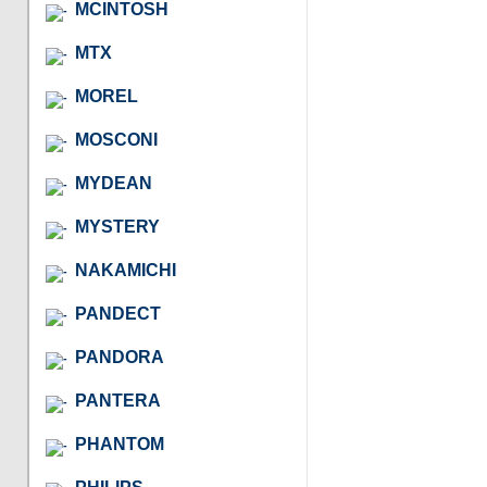
MCINTOSH
MTX
MOREL
MOSCONI
MYDEAN
MYSTERY
NAKAMICHI
PANDECT
PANDORA
PANTERA
PHANTOM