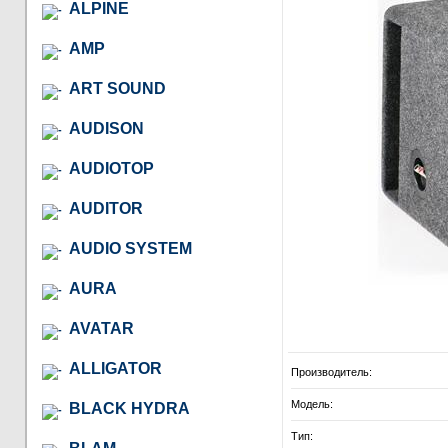
ALPINE
AMP
ART SOUND
AUDISON
AUDIOTOP
AUDITOR
AUDIO SYSTEM
AURA
AVATAR
ALLIGATOR
Производитель:
Модель:
BLACK HYDRA
Тип: