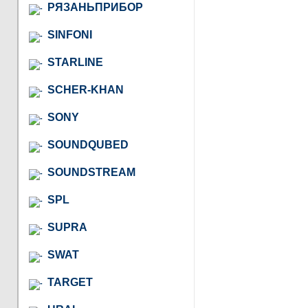
РЯЗАНЬПРИБОР
SINFONI
STARLINE
SCHER-KHAN
SONY
SOUNDQUBED
SOUNDSTREAM
SPL
SUPRA
SWAT
TARGET