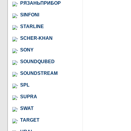
РЯЗАНЬПРИБОР
SINFONI
STARLINE
SCHER-KHAN
SONY
SOUNDQUBED
SOUNDSTREAM
SPL
SUPRA
SWAT
TARGET