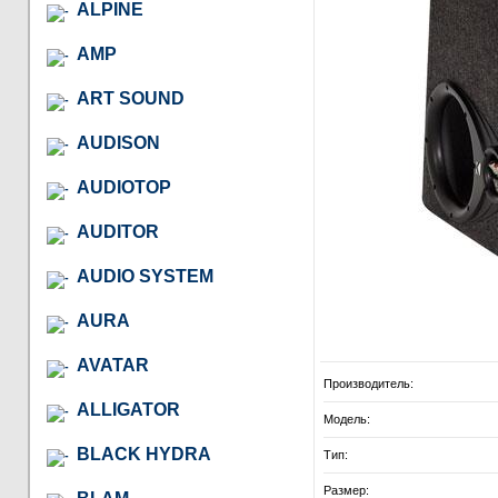
ALPINE
AMP
ART SOUND
AUDISON
AUDIOTOP
AUDITOR
AUDIO SYSTEM
AURA
AVATAR
Производитель:
ALLIGATOR
Модель:
BLACK HYDRA
Тип:
Размер: