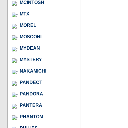
MCINTOSH
MTX
MOREL
MOSCONI
MYDEAN
MYSTERY
NAKAMICHI
PANDECT
PANDORA
PANTERA
PHANTOM