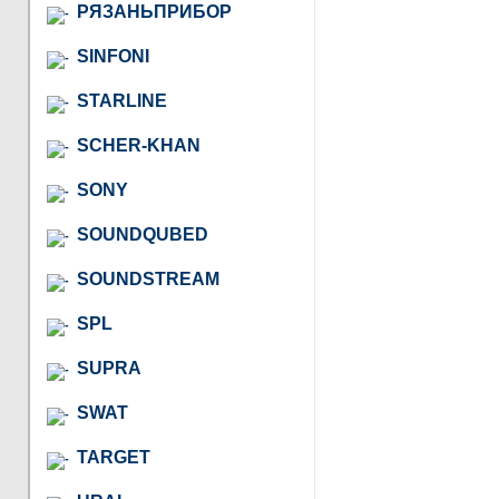
РЯЗАНЬПРИБОР
SINFONI
STARLINE
SCHER-KHAN
SONY
SOUNDQUBED
SOUNDSTREAM
SPL
SUPRA
SWAT
TARGET