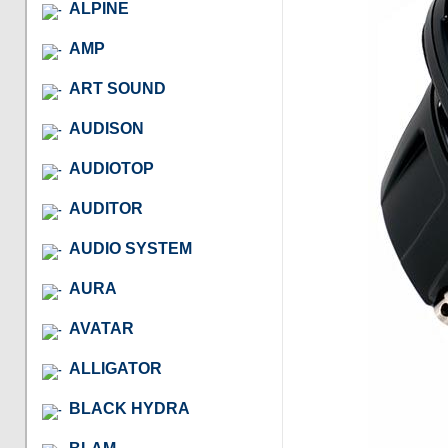
ALPINE
AMP
ART SOUND
AUDISON
AUDIOTOP
AUDITOR
AUDIO SYSTEM
AURA
AVATAR
ALLIGATOR
BLACK HYDRA