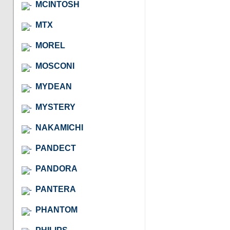
MCINTOSH
MTX
MOREL
MOSCONI
MYDEAN
MYSTERY
NAKAMICHI
PANDECT
PANDORA
PANTERA
PHANTOM