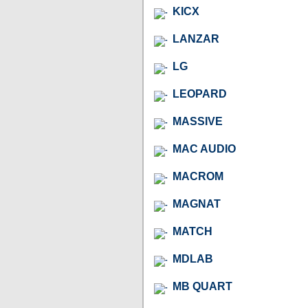
KICX
LANZAR
LG
LEOPARD
MASSIVE
MAC AUDIO
MACROM
MAGNAT
MATCH
MDLAB
MB QUART