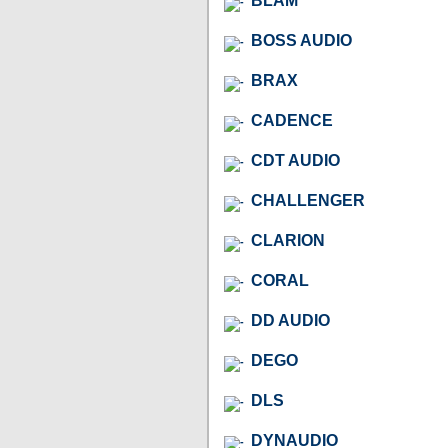
BLAM
BOSS AUDIO
BRAX
CADENCE
CDT AUDIO
CHALLENGER
CLARION
CORAL
DD AUDIO
DEGO
DLS
DYNAUDIO