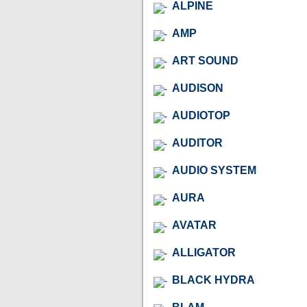
ALPINE
AMP
ART SOUND
AUDISON
AUDIOTOP
AUDITOR
AUDIO SYSTEM
AURA
AVATAR
ALLIGATOR
BLACK HYDRA