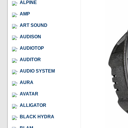
ALPINE
AMP
ART SOUND
AUDISON
AUDIOTOP
AUDITOR
AUDIO SYSTEM
AURA
AVATAR
ALLIGATOR
BLACK HYDRA