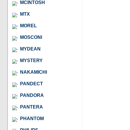
MCINTOSH
MTX
MOREL
MOSCONI
MYDEAN
MYSTERY
NAKAMICHI
PANDECT
PANDORA
PANTERA
PHANTOM