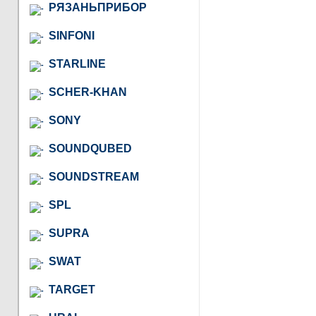
РЯЗАНЬПРИБОР
SINFONI
STARLINE
SCHER-KHAN
SONY
SOUNDQUBED
SOUNDSTREAM
SPL
SUPRA
SWAT
TARGET