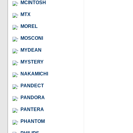
MCINTOSH
MTX
MOREL
MOSCONI
MYDEAN
MYSTERY
NAKAMICHI
PANDECT
PANDORA
PANTERA
PHANTOM