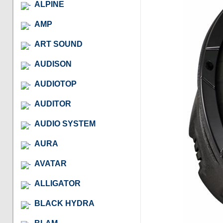
ALPINE
AMP
ART SOUND
AUDISON
AUDIOTOP
AUDITOR
AUDIO SYSTEM
AURA
AVATAR
ALLIGATOR
BLACK HYDRA