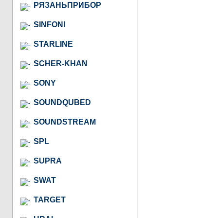
РЯЗАНЬПРИБОР
SINFONI
STARLINE
SCHER-KHAN
SONY
SOUNDQUBED
SOUNDSTREAM
SPL
SUPRA
SWAT
TARGET