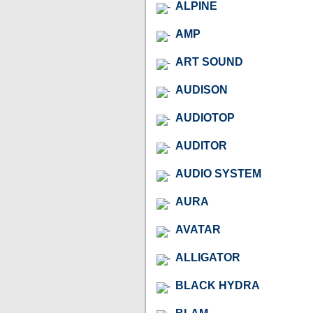
ALPINE
AMP
ART SOUND
AUDISON
AUDIOTOP
AUDITOR
AUDIO SYSTEM
AURA
AVATAR
ALLIGATOR
BLACK HYDRA