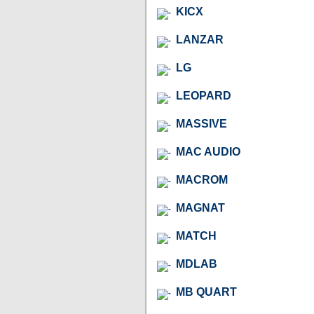
KICX
LANZAR
LG
LEOPARD
MASSIVE
MAC AUDIO
MACROM
MAGNAT
MATCH
MDLAB
MB QUART