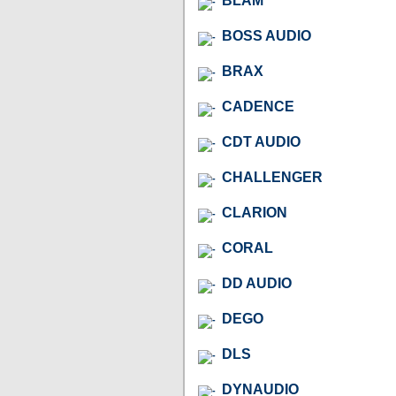
BLAM
BOSS AUDIO
BRAX
CADENCE
CDT AUDIO
CHALLENGER
CLARION
CORAL
DD AUDIO
DEGO
DLS
DYNAUDIO