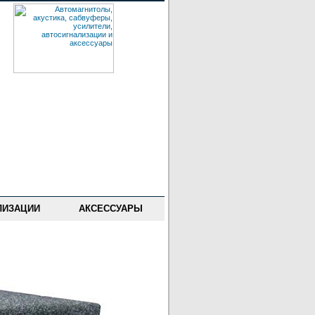
ЛИЗАЦИИ
АКСЕССУАРЫ