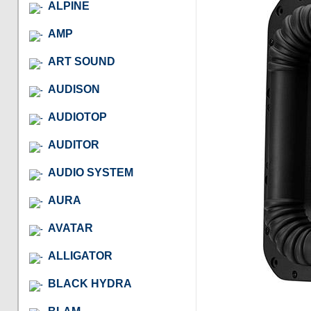
ALPINE
AMP
ART SOUND
AUDISON
AUDIOTOP
AUDITOR
AUDIO SYSTEM
AURA
AVATAR
ALLIGATOR
BLACK HYDRA