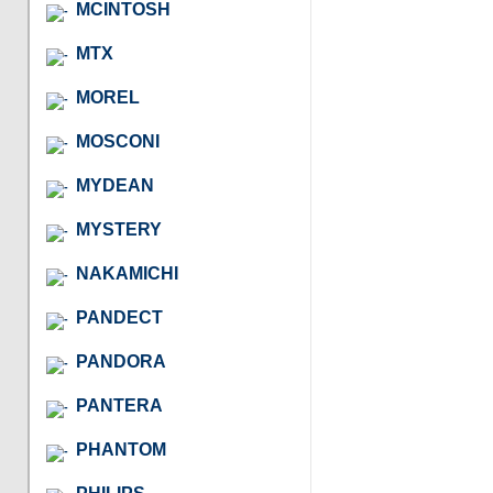
MCINTOSH
MTX
MOREL
MOSCONI
MYDEAN
MYSTERY
NAKAMICHI
PANDECT
PANDORA
PANTERA
PHANTOM