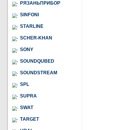
РЯЗАНЬПРИБОР
SINFONI
STARLINE
SCHER-KHAN
SONY
SOUNDQUBED
SOUNDSTREAM
SPL
SUPRA
SWAT
TARGET