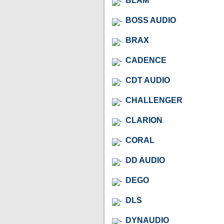
BLAM
BOSS AUDIO
BRAX
CADENCE
CDT AUDIO
CHALLENGER
CLARION
CORAL
DD AUDIO
DEGO
DLS
DYNAUDIO