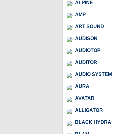
ALPINE
AMP
ART SOUND
AUDISON
AUDIOTOP
AUDITOR
AUDIO SYSTEM
AURA
AVATAR
ALLIGATOR
BLACK HYDRA