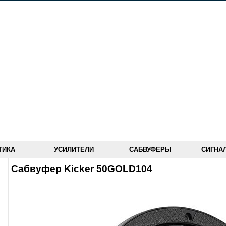
ТИКА
УСИЛИТЕЛИ
САБВУФЕРЫ
СИГНА
Сабвуфер Kicker 50GOLD104