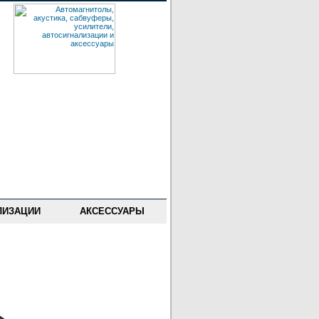
ЛИЗАЦИИ
АКСЕССУАРЫ