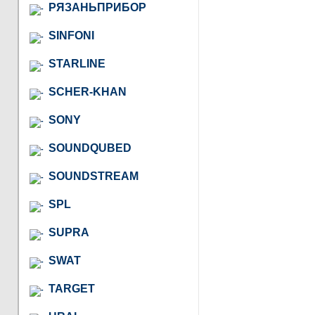
РЯЗАНЬПРИБОР
SINFONI
STARLINE
SCHER-KHAN
SONY
SOUNDQUBED
SOUNDSTREAM
SPL
SUPRA
SWAT
TARGET