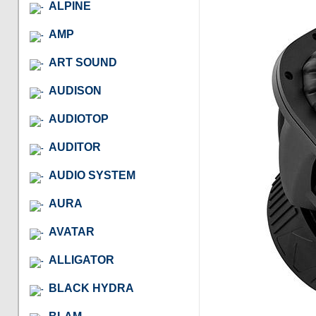
ALPINE
AMP
ART SOUND
AUDISON
AUDIOTOP
AUDITOR
AUDIO SYSTEM
AURA
AVATAR
ALLIGATOR
BLACK HYDRA