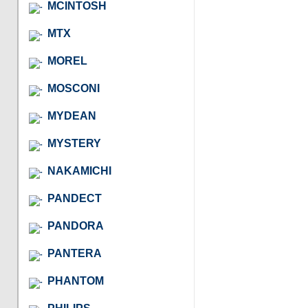
MCINTOSH
MTX
MOREL
MOSCONI
MYDEAN
MYSTERY
NAKAMICHI
PANDECT
PANDORA
PANTERA
PHANTOM