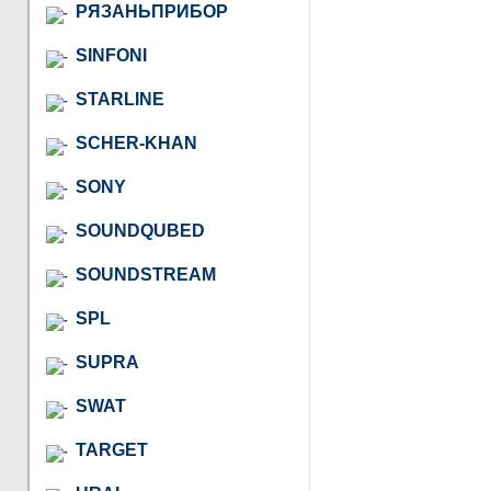
РЯЗАНЬПРИБОР
SINFONI
STARLINE
SCHER-KHAN
SONY
SOUNDQUBED
SOUNDSTREAM
SPL
SUPRA
SWAT
TARGET