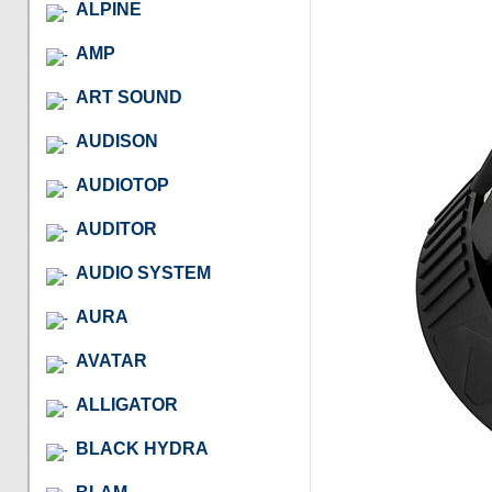
ALPINE
AMP
ART SOUND
AUDISON
AUDIOTOP
AUDITOR
AUDIO SYSTEM
AURA
AVATAR
ALLIGATOR
BLACK HYDRA