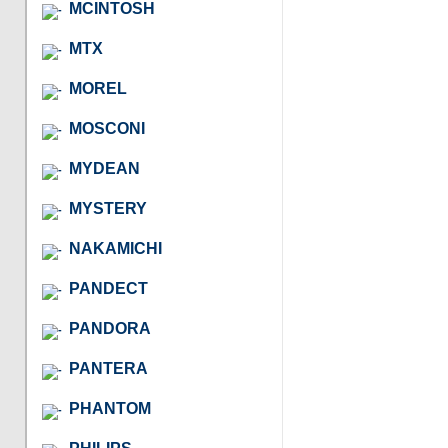
MCINTOSH
MTX
MOREL
MOSCONI
MYDEAN
MYSTERY
NAKAMICHI
PANDECT
PANDORA
PANTERA
PHANTOM