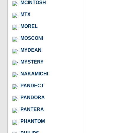
MCINTOSH
MTX
MOREL
MOSCONI
MYDEAN
MYSTERY
NAKAMICHI
PANDECT
PANDORA
PANTERA
PHANTOM