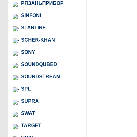
РЯЗАНЬПРИБОР
SINFONI
STARLINE
SCHER-KHAN
SONY
SOUNDQUBED
SOUNDSTREAM
SPL
SUPRA
SWAT
TARGET