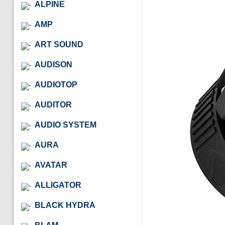
ALPINE
AMP
ART SOUND
AUDISON
AUDIOTOP
AUDITOR
AUDIO SYSTEM
AURA
AVATAR
ALLIGATOR
BLACK HYDRA