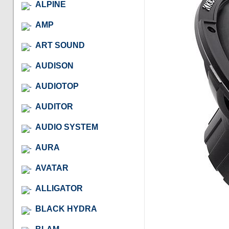
ALPINE
AMP
ART SOUND
AUDISON
AUDIOTOP
AUDITOR
AUDIO SYSTEM
AURA
AVATAR
ALLIGATOR
BLACK HYDRA