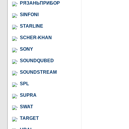
РЯЗАНЬПРИБОР
SINFONI
STARLINE
SCHER-KHAN
SONY
SOUNDQUBED
SOUNDSTREAM
SPL
SUPRA
SWAT
TARGET