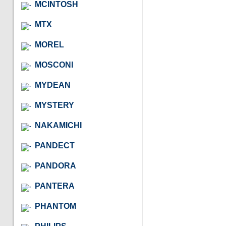
MCINTOSH
MTX
MOREL
MOSCONI
MYDEAN
MYSTERY
NAKAMICHI
PANDECT
PANDORA
PANTERA
PHANTOM