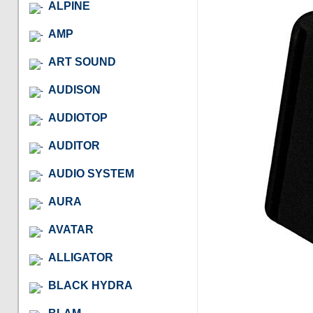
ALPINE
AMP
ART SOUND
AUDISON
AUDIOTOP
AUDITOR
AUDIO SYSTEM
AURA
AVATAR
ALLIGATOR
BLACK HYDRA