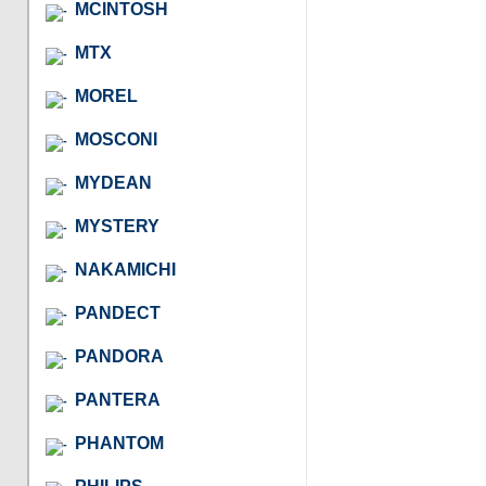
MCINTOSH
MTX
MOREL
MOSCONI
MYDEAN
MYSTERY
NAKAMICHI
PANDECT
PANDORA
PANTERA
PHANTOM