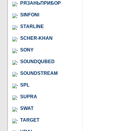
РЯЗАНЬПРИБОР
SINFONI
STARLINE
SCHER-KHAN
SONY
SOUNDQUBED
SOUNDSTREAM
SPL
SUPRA
SWAT
TARGET