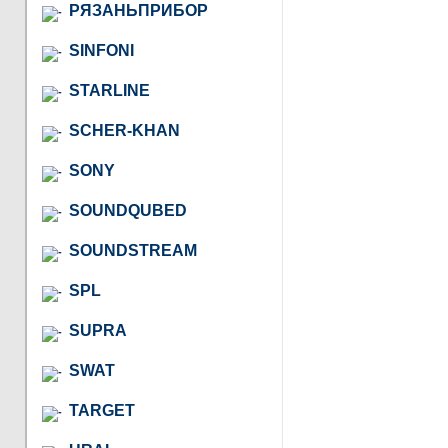
РЯЗАНЬПРИБОР
SINFONI
STARLINE
SCHER-KHAN
SONY
SOUNDQUBED
SOUNDSTREAM
SPL
SUPRA
SWAT
TARGET