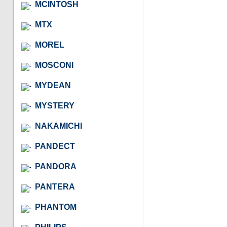
MCINTOSH
MTX
MOREL
MOSCONI
MYDEAN
MYSTERY
NAKAMICHI
PANDECT
PANDORA
PANTERA
PHANTOM