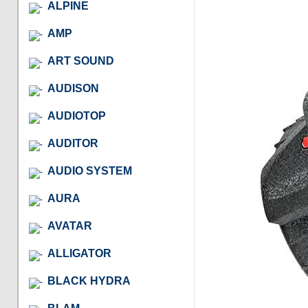
ALPINE
AMP
ART SOUND
AUDISON
AUDIOTOP
AUDITOR
AUDIO SYSTEM
AURA
AVATAR
ALLIGATOR
BLACK HYDRA