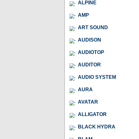
ALPINE
AMP
ART SOUND
AUDISON
AUDIOTOP
AUDITOR
AUDIO SYSTEM
AURA
AVATAR
ALLIGATOR
BLACK HYDRA