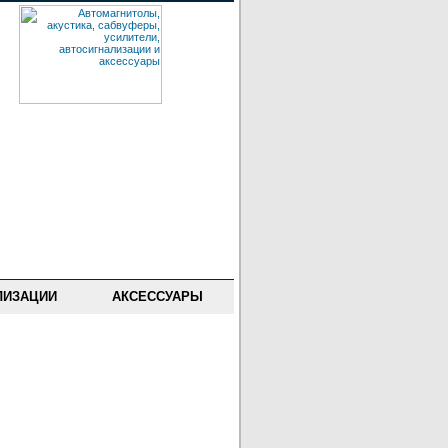
ЛИЗАЦИИ
АКСЕССУАРЫ