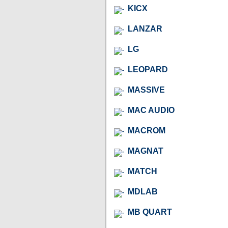
KICX
LANZAR
LG
LEOPARD
MASSIVE
MAC AUDIO
MACROM
MAGNAT
MATCH
MDLAB
MB QUART