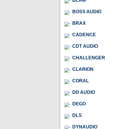
BLAM
BOSS AUDIO
BRAX
CADENCE
CDT AUDIO
CHALLENGER
CLARION
CORAL
DD AUDIO
DEGO
DLS
DYNAUDIO