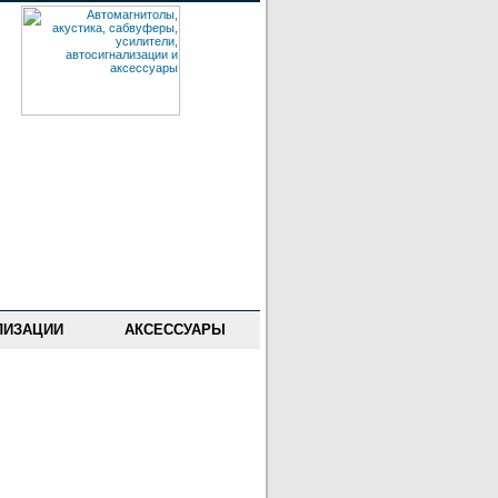
ЛИЗАЦИИ
АКСЕССУАРЫ