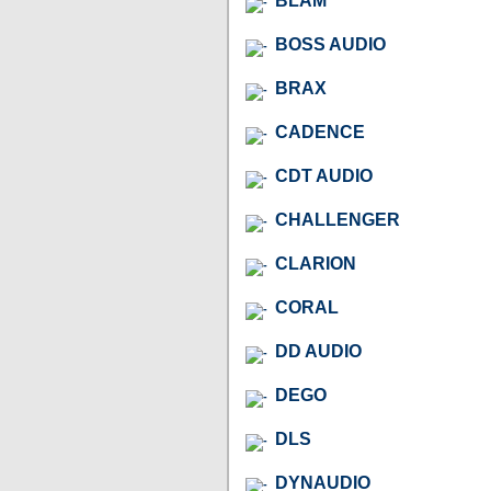
BLAM
BOSS AUDIO
BRAX
CADENCE
CDT AUDIO
CHALLENGER
CLARION
CORAL
DD AUDIO
DEGO
DLS
DYNAUDIO