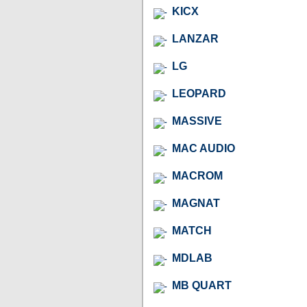
KICX
LANZAR
LG
LEOPARD
MASSIVE
MAC AUDIO
MACROM
MAGNAT
MATCH
MDLAB
MB QUART