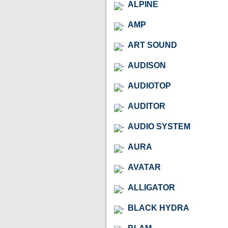
ALPINE
AMP
ART SOUND
AUDISON
AUDIOTOP
AUDITOR
AUDIO SYSTEM
AURA
AVATAR
ALLIGATOR
BLACK HYDRA