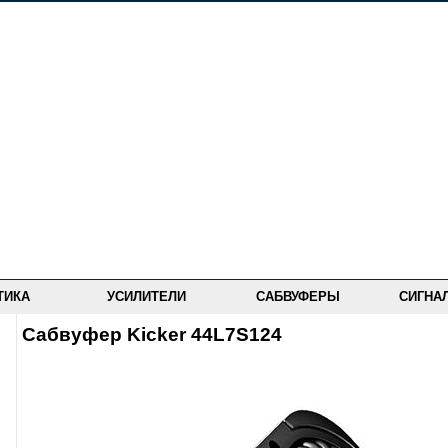
ТИКА
УСИЛИТЕЛИ
САБВУФЕРЫ
СИГНА
Сабвуфер Kicker 44L7S124