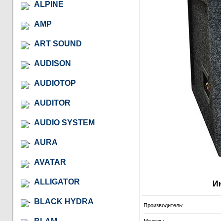
ALPINE
AMP
ART SOUND
AUDISON
AUDIOTOP
AUDITOR
AUDIO SYSTEM
AURA
AVATAR
ALLIGATOR
И
BLACK HYDRA
Производитель: