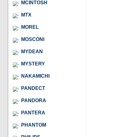
MCINTOSH
MTX
MOREL
MOSCONI
MYDEAN
MYSTERY
NAKAMICHI
PANDECT
PANDORA
PANTERA
PHANTOM