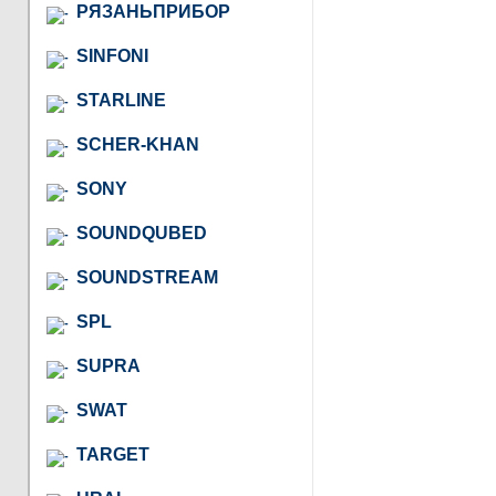
РЯЗАНЬПРИБОР
SINFONI
STARLINE
SCHER-KHAN
SONY
SOUNDQUBED
SOUNDSTREAM
SPL
SUPRA
SWAT
TARGET