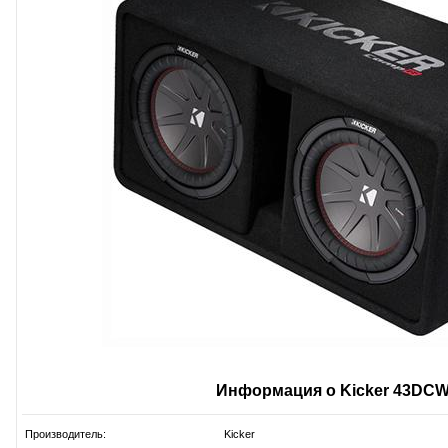
Информация о Kicker 43DC
Производитель:
Kicker