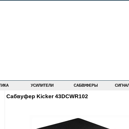
ТИКА
УСИЛИТЕЛИ
САБВУФЕРЫ
СИГНА
Сабвуфер Kicker 43DCWR102