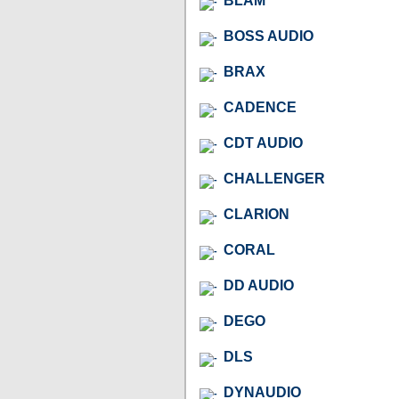
BLAM
BOSS AUDIO
BRAX
CADENCE
CDT AUDIO
CHALLENGER
CLARION
CORAL
DD AUDIO
DEGO
DLS
DYNAUDIO