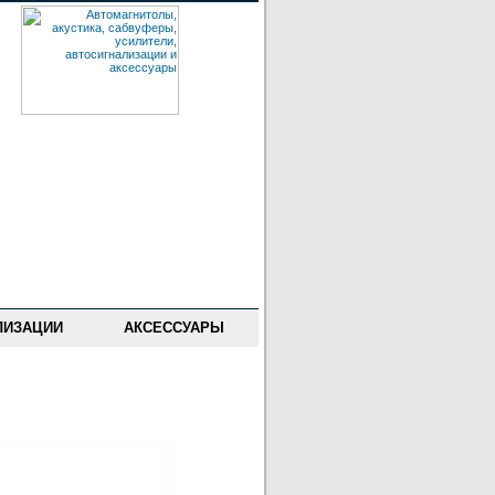
ЛИЗАЦИИ
АКСЕССУАРЫ