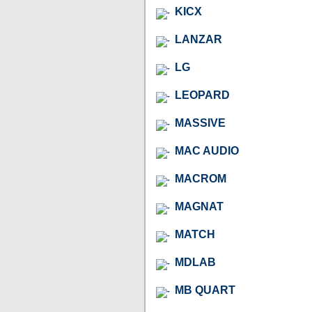
KICX
LANZAR
LG
LEOPARD
MASSIVE
MAC AUDIO
MACROM
MAGNAT
MATCH
MDLAB
MB QUART