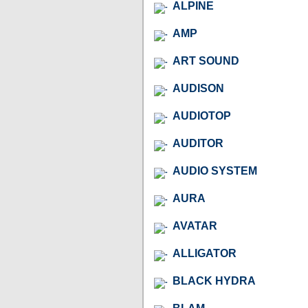
ALPINE
AMP
ART SOUND
AUDISON
AUDIOTOP
AUDITOR
AUDIO SYSTEM
AURA
AVATAR
ALLIGATOR
BLACK HYDRA