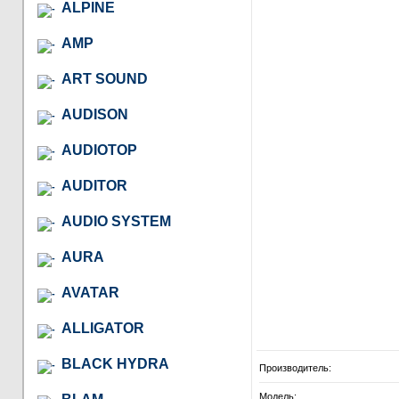
ALPINE
AMP
ART SOUND
AUDISON
AUDIOTOP
AUDITOR
AUDIO SYSTEM
AURA
AVATAR
ALLIGATOR
BLACK HYDRA
Производитель:
Модель: