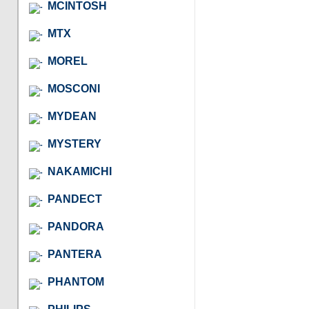
MCINTOSH
MTX
MOREL
MOSCONI
MYDEAN
MYSTERY
NAKAMICHI
PANDECT
PANDORA
PANTERA
PHANTOM