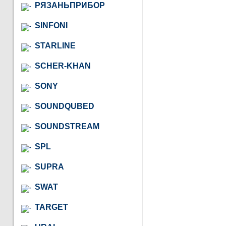
РЯЗАНЬПРИБОР
SINFONI
STARLINE
SCHER-KHAN
SONY
SOUNDQUBED
SOUNDSTREAM
SPL
SUPRA
SWAT
TARGET