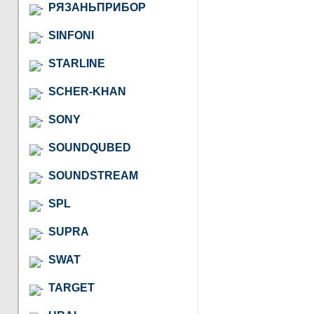
РЯЗАНЬПРИБОР
SINFONI
STARLINE
SCHER-KHAN
SONY
SOUNDQUBED
SOUNDSTREAM
SPL
SUPRA
SWAT
TARGET