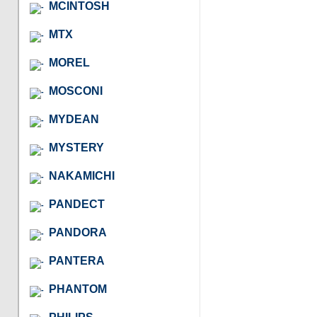
MCINTOSH
MTX
MOREL
MOSCONI
MYDEAN
MYSTERY
NAKAMICHI
PANDECT
PANDORA
PANTERA
PHANTOM