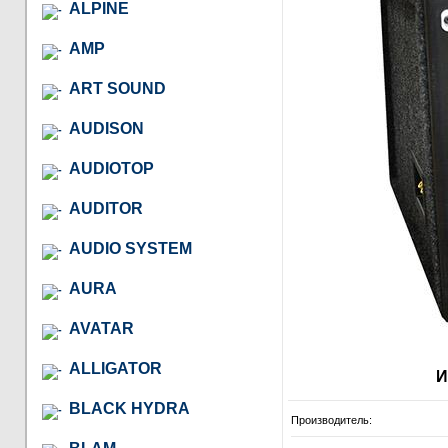
ALPINE
AMP
ART SOUND
AUDISON
AUDIOTOP
AUDITOR
AUDIO SYSTEM
AURA
AVATAR
ALLIGATOR
И
BLACK HYDRA
Производитель: